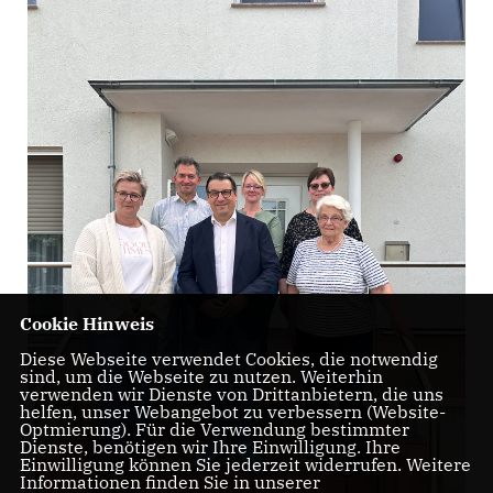
Cookie Hinweis
Diese Webseite verwendet Cookies, die notwendig
sind, um die Webseite zu nutzen. Weiterhin
verwenden wir Dienste von Drittanbietern, die uns
helfen, unser Webangebot zu verbessern (Website-
Optmierung). Für die Verwendung bestimmter
Dienste, benötigen wir Ihre Einwilligung. Ihre
Einwilligung können Sie jederzeit widerrufen. Weitere
Informationen finden Sie in unserer