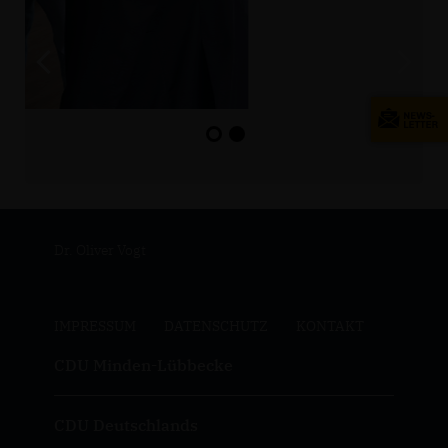
Dr. Oliver Vogt
IMPRESSUM
DATENSCHUTZ
KONTAKT
CDU Minden-Lübbecke
CDU Deutschlands