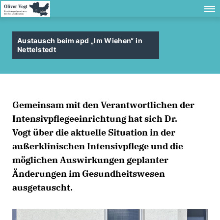
Austausch beim apd „Im Wiehen“ in
Nettelstedt
Gemeinsam mit den Verantwortlichen der
Intensivpflegeeinrichtung hat sich Dr.
Vogt über die aktuelle Situation in der
außerklinischen Intensivpflege und die
möglichen Auswirkungen geplanter
Änderungen im Gesundheitswesen
ausgetauscht.